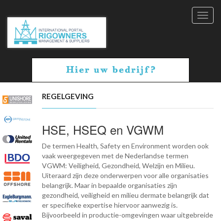
Toggl
navig
REGELGEVING
HSE, HSEQ en VGWM
De termen Health, Safety en Environment worden ook
vaak weergegeven met de Nederlandse termen
VGWM: Veiligheid, Gezondheid, Welzijn en Milieu.
Uiteraard zijn deze onderwerpen voor alle organisaties
belangrijk. Maar in bepaalde organisaties zijn
gezondheid, veiligheid en milieu dermate belangrijk dat
er specifieke expertise hiervoor aanwezig is.
Bijvoorbeeld in productie-omgevingen waar uitgebreide