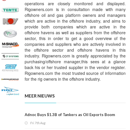
operations are closely monitored and displayed.
Rigowners.com is in consultation made with many
offshore oil and gas platform owners and managers
which are active in the offshore industry, and aims to
provide both companies which are active in the
offshore havens as well as suppliers from the offshore
sector, this in order to get a good overview of the
companies and suppliers who are actively involved in
the offshore sector and offshore havens in this
industry. Rigowners.com is greatly appreciated by the
purchasing/offshore manager,this sees at a glance
back his or her trusted supplier in the vendor register.
Rigowners.com the most trusted source of information
for the rig owners in the offshore industry.
MEER NIEUWS
Adnoc Buys $1.3B of Tankers as Oil Exports Boom
Fri 7th Aug