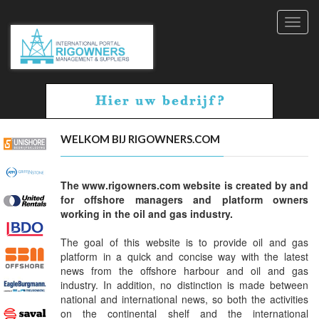
Toggl
navig
WELKOM BIJ RIGOWNERS.COM
The www.rigowners.com website is created by and
for offshore managers and platform owners
working in the oil and gas industry.
The goal of this website is to provide oil and gas
platform in a quick and concise way with the latest
news from the offshore harbour and oil and gas
industry. In addition, no distinction is made between
national and international news, so both the activities
on the continental shelf and the international